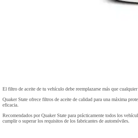
El filtro de aceite de tu vehículo debe reemplazarse más que cualquier
Quaker State ofrece filtros de aceite de calidad para una máxima protec
eficacia.
Recomendados por Quaker State para prácticamente todos los vehículos d
cumplir o superar los requisitos de los fabricantes de automóviles.