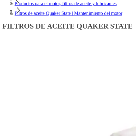
Productos para el motor, filtros de aceite y lubricantes
Filtros de aceite Quaker State | Mantenimiento del motor
FILTROS DE ACEITE QUAKER STATE