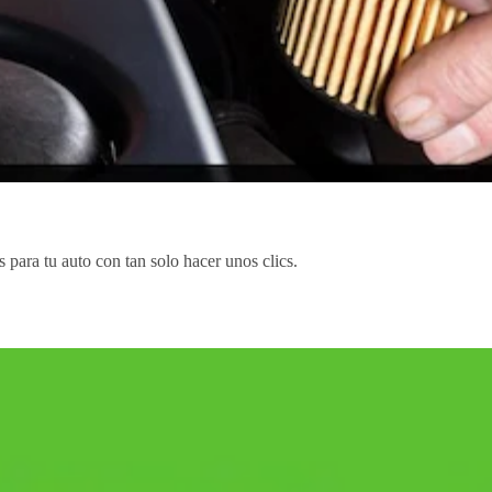
os para tu auto con tan solo hacer unos clics.