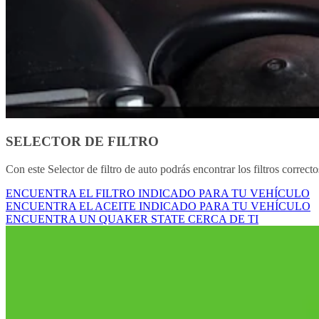
SELECTOR DE FILTRO
Con este Selector de filtro de auto podrás encontrar los filtros correct
ENCUENTRA EL FILTRO INDICADO PARA TU VEHÍCULO
ENCUENTRA EL ACEITE INDICADO PARA TU VEHÍCULO
ENCUENTRA UN QUAKER STATE CERCA DE TI