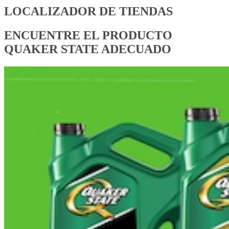
LOCALIZADOR DE TIENDAS
ENCUENTRE EL PRODUCTO
QUAKER STATE ADECUADO