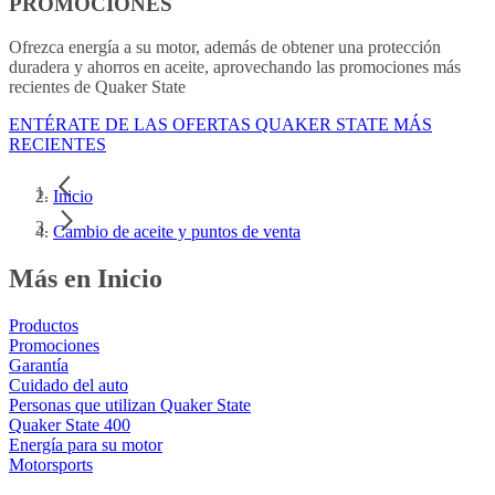
PROMOCIONES
Ofrezca energía a su motor, además de obtener una protección
duradera y ahorros en aceite, aprovechando las promociones más
recientes de Quaker State
ENTÉRATE DE LAS OFERTAS QUAKER STATE MÁS
RECIENTES
Inicio
Cambio de aceite y puntos de venta
Más en Inicio
Productos
Promociones
Garantía
Cuidado del auto
Personas que utilizan Quaker State
Quaker State 400
Energía para su motor
Motorsports