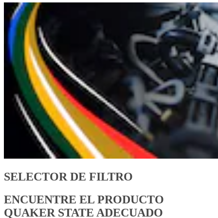
SELECTOR DE FILTRO
ENCUENTRE EL PRODUCTO
QUAKER STATE ADECUADO