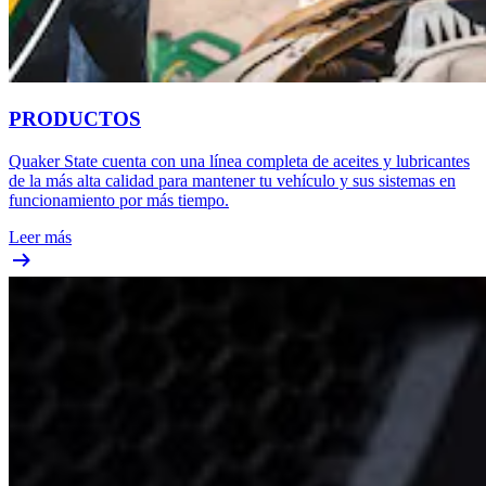
PRODUCTOS
Quaker State cuenta con una línea completa de aceites y lubricantes
de la más alta calidad para mantener tu vehículo y sus sistemas en
funcionamiento por más tiempo.
Leer más