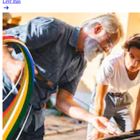
Leer más