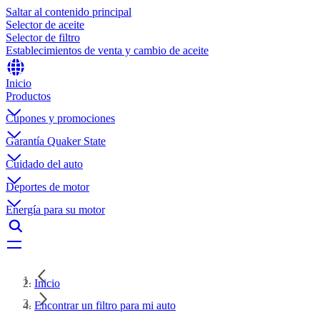
Saltar al contenido principal
Selector de aceite
Selector de filtro
Establecimientos de venta y cambio de aceite
Inicio
Productos
Cupones y promociones
Garantía Quaker State
Cuidado del auto
Deportes de motor
Energía para su motor
Inicio
Encontrar un filtro para mi auto