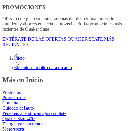
PROMOCIONES
Ofrezca energía a su motor, además de obtener una protección
duradera y ahorros en aceite, aprovechando las promociones más
recientes de Quaker State
ENTÉRATE DE LAS OFERTAS QUAKER STATE MÁS
RECIENTES
Inicio
Encontrar un filtro para mi auto
Más en Inicio
Productos
Promociones
Garantía
Cuidado del auto
Personas que utilizan Quaker State
Quaker State 400
Energía para su motor
Motorsports