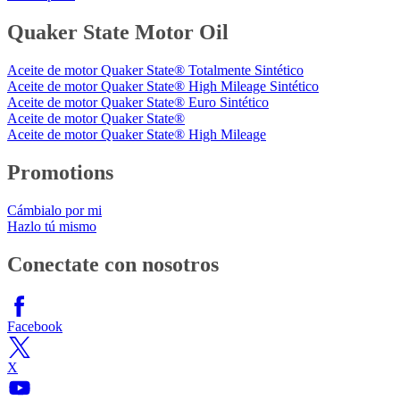
Quaker State Motor Oil
Aceite de motor Quaker State® Totalmente Sintético
Aceite de motor Quaker State® High Mileage Sintético
Aceite de motor Quaker State® Euro Sintético
Aceite de motor Quaker State®
Aceite de motor Quaker State® High Mileage
Promotions
Cámbialo por mi
Hazlo tú mismo
Conectate con nosotros
Facebook
X