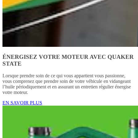
ÉNERGISEZ VOTRE MOTEUR AVEC QUAKER
STATE
Lorsque prendre soin de ce qui vous appartient vous passionne,
vous comprenez que prendre soin de votre véhicule en vidangeant
l’huile périodiquement et en assurant un entretien régulier énergise
votre moteur.
EN SAVOIR PLUS