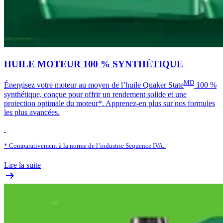
HUILE MOTEUR 100 % SYNTHÉTIQUE
MD
Énergisez votre moteur au moyen de l’huile Quaker State
100 %
synthétique, conçue pour offrir un rendement solide et une
protection optimale du moteur*. Apprenez-en plus sur nos formules
les plus avancées.
* Comparativement à la norme de l’industrie Sequence IVA.
.
Lire la suite