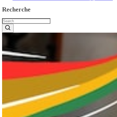
Recherche