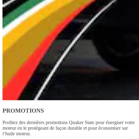
PROMOTIONS
Profitez des dernières promotions Quaker State pour énergiser votre
moteur en le protégeant de façon durable et pour économiser sur
l’huile moteur.