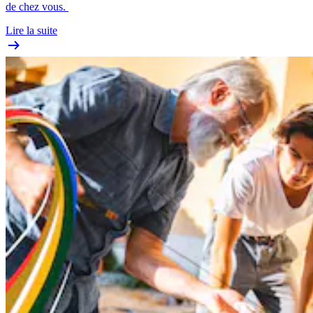
de chez vous.
Lire la suite