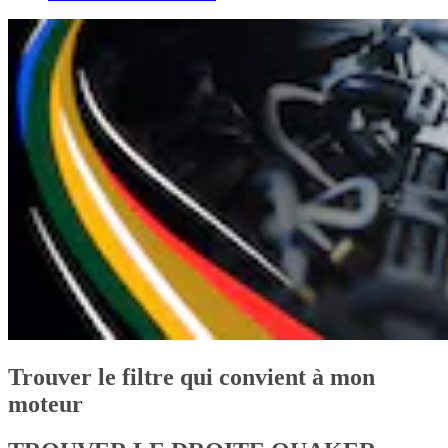
Trouver le filtre qui convient à mon
moteur