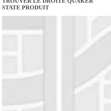
TROUVER LE DROITE QUAKER
STATE PRODUIT