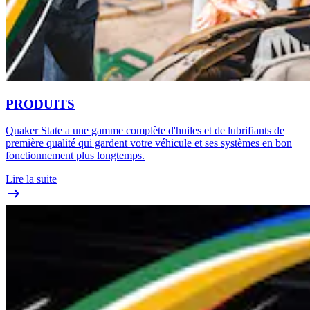
PRODUITS
Quaker State a une gamme complète d'huiles et de lubrifiants de
première qualité qui gardent votre véhicule et ses systèmes en bon
fonctionnement plus longtemps.
Lire la suite