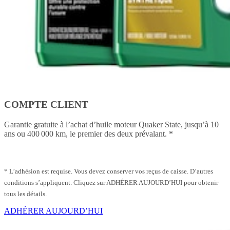
COMPTE CLIENT
Garantie gratuite à l’achat d’huile moteur Quaker State, jusqu’à 10
ans ou 400 000 km, le premier des deux prévalant. *
* L’adhésion est requise. Vous devez conserver vos reçus de caisse. D’autres
conditions s’appliquent. Cliquez sur ADHÉRER AUJOURD’HUI pour obtenir
tous les détails.
ADHÉRER AUJOURD’HUI