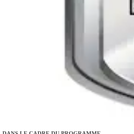
DANS LE CADRE DU PROGRAMME,