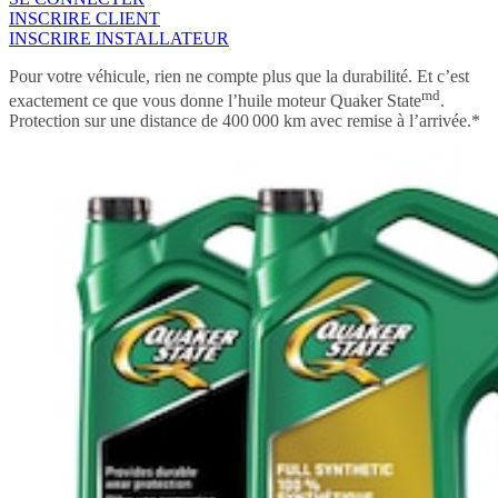
INSCRIRE CLIENT
INSCRIRE INSTALLATEUR
Pour votre véhicule, rien ne compte plus que la durabilité. Et c’est
md
exactement ce que vous donne l’huile moteur Quaker State
.
Protection sur une distance de 400 000 km avec remise à l’arrivée.*