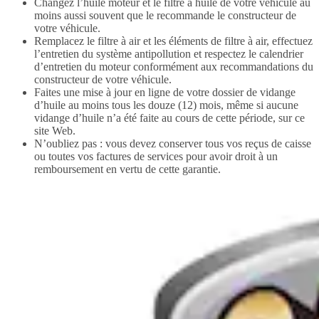
Changez l’huile moteur et le filtre à huile de votre véhicule au
moins aussi souvent que le recommande le constructeur de
votre véhicule.
Remplacez le filtre à air et les éléments de filtre à air, effectuez
l’entretien du système antipollution et respectez le calendrier
d’entretien du moteur conformément aux recommandations du
constructeur de votre véhicule.
Faites une mise à jour en ligne de votre dossier de vidange
d’huile au moins tous les douze (12) mois, même si aucune
vidange d’huile n’a été faite au cours de cette période, sur ce
site Web.
N’oubliez pas : vous devez conserver tous vos reçus de caisse
ou toutes vos factures de services pour avoir droit à un
remboursement en vertu de cette garantie.