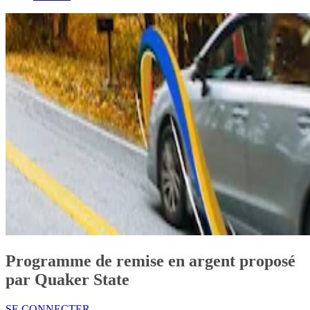
Programme de remise en argent proposé
par Quaker State
SE CONNECTER