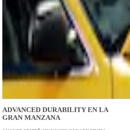
ADVANCED DURABILITY EN LA
GRAN MANZANA
®