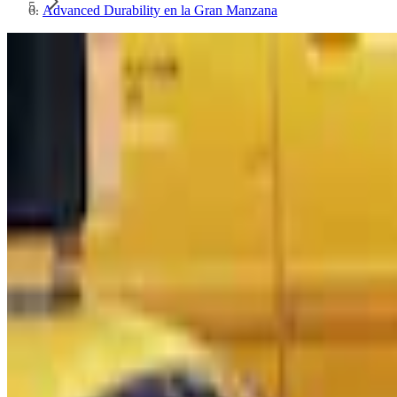
Advanced Durability en la Gran Manzana