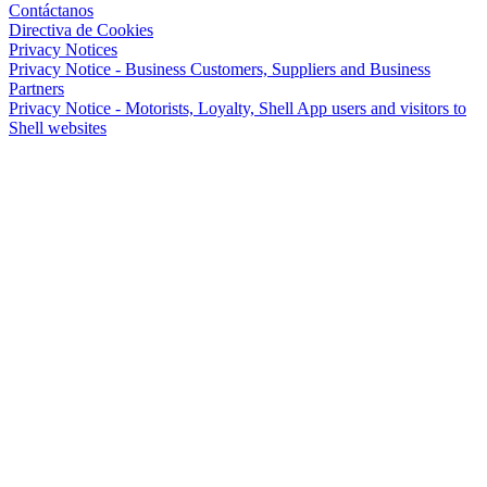
Contáctanos
Directiva de Cookies
Privacy Notices
Privacy Notice - Business Customers, Suppliers and Business
Partners
Privacy Notice - Motorists, Loyalty, Shell App users and visitors to
Shell websites